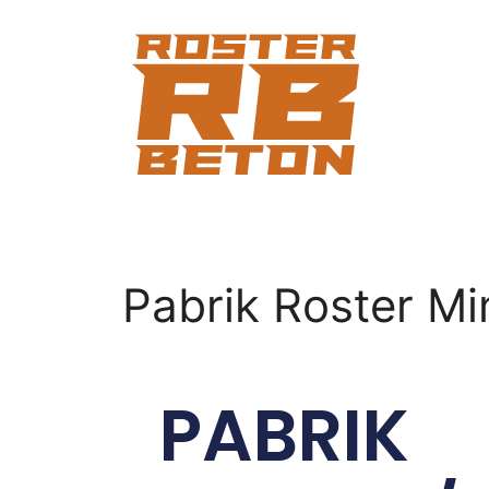
Pabrik Roster Mi
PABRIK