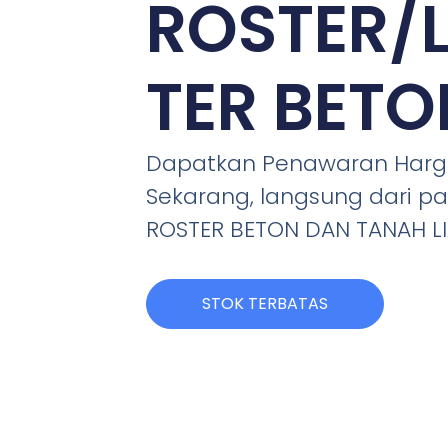
ROSTER/
TER BETO
Dapatkan Penawaran Harga
Sekarang, langsung dari pa
ROSTER BETON DAN TANAH L
STOK TERBATAS