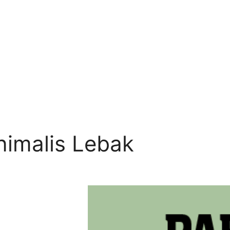
nimalis Lebak