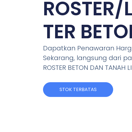
ROSTER/
TER BETO
Dapatkan Penawaran Harga
Sekarang, langsung dari pa
ROSTER BETON DAN TANAH L
STOK TERBATAS