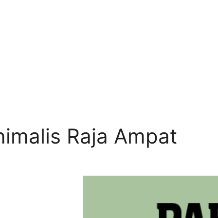
nimalis Raja Ampat