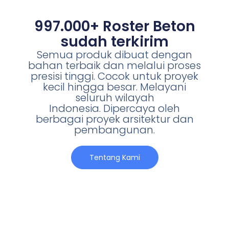
997.000+ Roster Beton
sudah terkirim
Semua produk dibuat dengan
bahan terbaik dan melalui proses
presisi tinggi. Cocok untuk proyek
kecil hingga besar. Melayani
seluruh wilayah
Indonesia. Dipercaya oleh
berbagai proyek arsitektur dan
pembangunan.
Tentang Kami