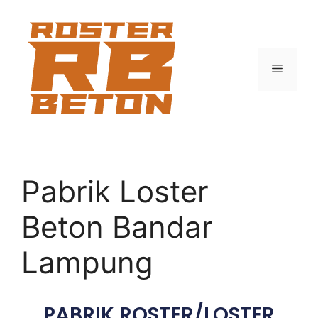
Pabrik Loster
Beton Bandar
Lampung
PABRIK ROSTER/LOSTER