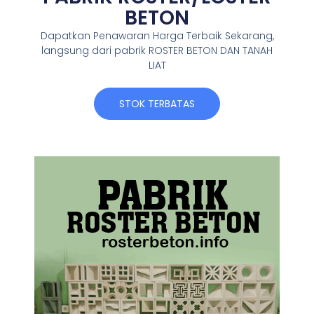
BETON
Dapatkan Penawaran Harga Terbaik Sekarang,
langsung dari pabrik ROSTER BETON DAN TANAH
LIAT
STOK TERBATAS