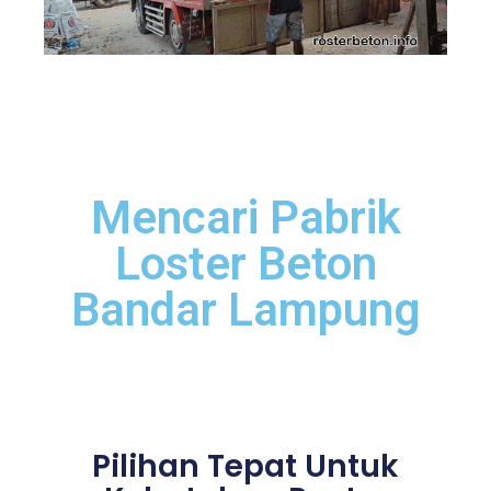
Mencari Pabrik
Loster Beton
Bandar Lampung
Pilihan Tepat Untuk