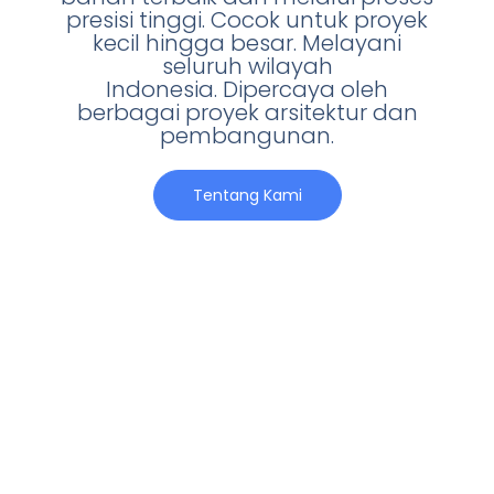
presisi tinggi. Cocok untuk proyek
kecil hingga besar. Melayani
seluruh wilayah
Indonesia. Dipercaya oleh
berbagai proyek arsitektur dan
pembangunan.
Tentang Kami