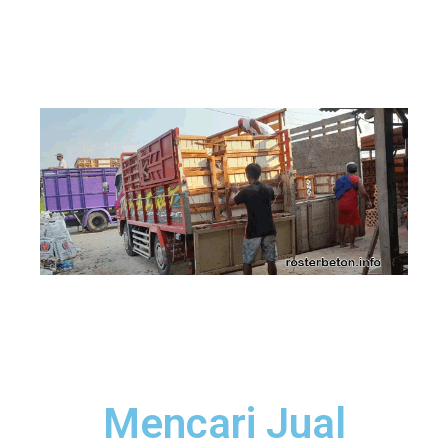
Mencari Jual