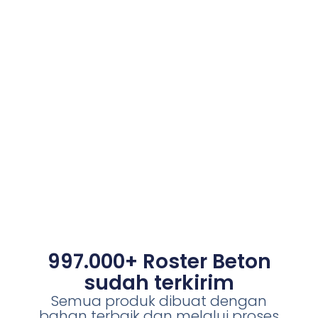
997.000+ Roster Beton
sudah terkirim
Semua produk dibuat dengan
bahan terbaik dan melalui proses