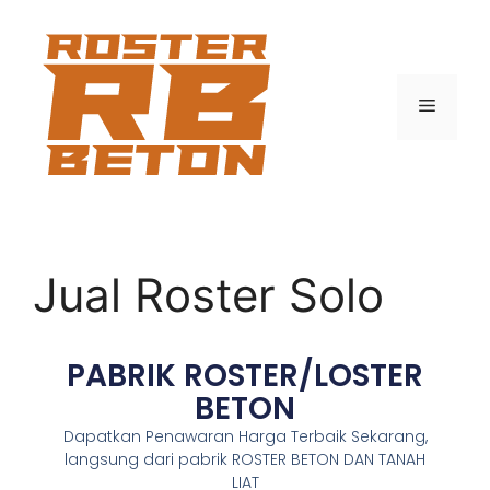
Jual Roster Solo
PABRIK ROSTER/LOSTER
BETON
Dapatkan Penawaran Harga Terbaik Sekarang,
langsung dari pabrik ROSTER BETON DAN TANAH
LIAT